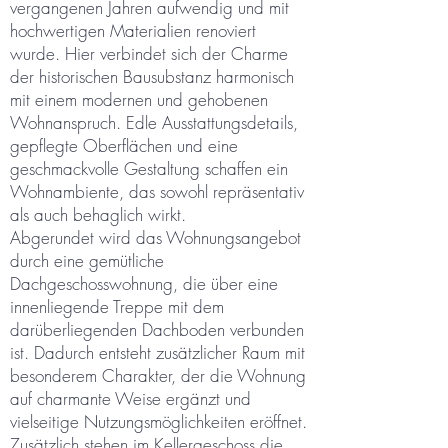
vergangenen Jahren aufwendig und mit
hochwertigen Materialien renoviert
wurde. Hier verbindet sich der Charme
der historischen Bausubstanz harmonisch
mit einem modernen und gehobenen
Wohnanspruch. Edle Ausstattungsdetails,
gepflegte Oberflächen und eine
geschmackvolle Gestaltung schaffen ein
Wohnambiente, das sowohl repräsentativ
als auch behaglich wirkt.
Abgerundet wird das Wohnungsangebot
durch eine gemütliche
Dachgeschosswohnung, die über eine
innenliegende Treppe mit dem
darüberliegenden Dachboden verbunden
ist. Dadurch entsteht zusätzlicher Raum mit
besonderem Charakter, der die Wohnung
auf charmante Weise ergänzt und
vielseitige Nutzungsmöglichkeiten eröffnet.
Zusätzlich stehen im Kellergeschoss die