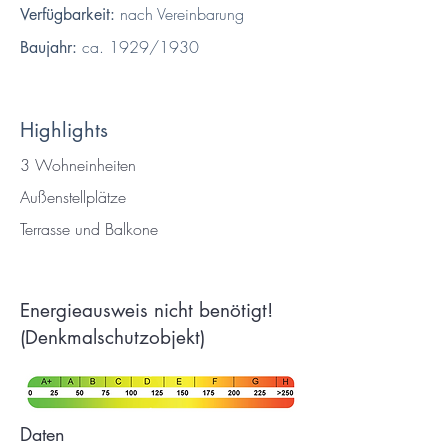
nach Vereinbarung
Verfügbarkeit:
ca. 1929/1930
Baujahr:
Highlights
3 Wohneinheiten
Außenstellplätze
Terrasse und Balkone
Energieausweis nicht benötigt!
(Denkmalschutzobjekt)
Daten