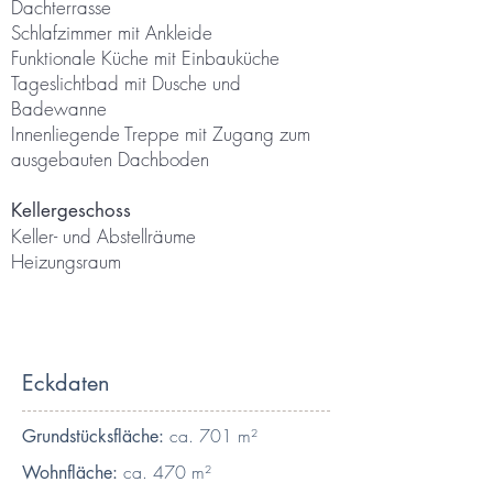
Dachterrasse
Schlafzimmer mit Ankleide
Funktionale Küche mit Einbauküche
Tageslichtbad mit Dusche und
Badewanne
Innenliegende Treppe mit Zugang zum
ausgebauten Dachboden
Kellergeschoss
Keller- und Abstellräume
Heizungsraum
Eckdaten
ca. 701 m²
Grundstücksfläche:
ca. 470 m²
Wohnfläche: