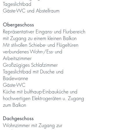
Tageslichtbad
Gäste-WC und Abstellraum
Obergeschoss
Repräsentativer Eingans- und Flurbereich
mit Zugang zu einem kleinen Balkon
Mit stilvollen Schiebe- und Flügeltüren
verbundenes Wohn-/Ess- und
Arbeitszimmer
Großzügiges Schlafzimmer
Tageslichtbad mit Dusche und
Badewanne
Gäste-WC
Küche mit bulthaup-Einbauküche und
hochwertigen Elektrogeräten u. Zugang
zum Balkon
Dachgeschoss
Wohnzimmer mit Zugang zur