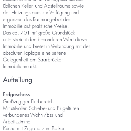
üblichen Keller- und Abstellräume sowie
der Heizungsraum zur Verfügung und
ergänzen das Raumangebot der
Immobilie auf praktische Weise.
Das ca. 701 m² große Grundstück
unterstreicht den besonderen Wert dieser
Immobilie und bietet in Verbindung mit der
absoluten Toplage eine seltene
Gelegenheit am Saarbrücker
Immobilienmarkt.
Aufteilung
Erd
geschoss
Großzügiger Flurbereich
Mit stilvollen Schiebe- und Flügeltüren
verbundenes Wohn-/Ess- und
Arbeitszimmer
Küche mit Zugang zum Balkon