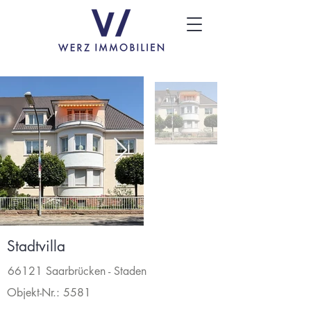
Stadtvilla
66121 Saarbrücken - Staden
Objekt-Nr.: 5581