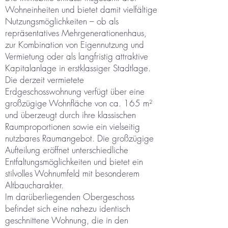
Wohneinheiten und bietet damit vielfältige
Nutzungsmöglichkeiten – ob als
repräsentatives Mehrgenerationenhaus,
zur Kombination von Eigennutzung und
Vermietung oder als langfristig attraktive
Kapitalanlage in erstklassiger Stadtlage.
Die derzeit vermietete
Erdgeschosswohnung verfügt über eine
großzügige Wohnfläche von ca. 165 m²
und überzeugt durch ihre klassischen
Raumproportionen sowie ein vielseitig
nutzbares Raumangebot. Die großzügige
Aufteilung eröffnet unterschiedliche
Entfaltungsmöglichkeiten und bietet ein
stilvolles Wohnumfeld mit besonderem
Altbaucharakter.
Im darüberliegenden Obergeschoss
befindet sich eine nahezu identisch
geschnittene Wohnung, die in den