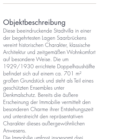
Objektbeschreibung
Diese beeindruckende Stadtvilla in einer
der begehrtesten Lagen Saarbrückens
vereint historischen Charakter, klassische
Architektur und zeitgemäßen Wohnkomfort
auf besondere Weise. Die um
1929/1930 errichtete Doppelhaushälfte
befindet sich auf einem ca. 701 m²
großen Grundstück und steht als Teil eines
geschützten Ensembles unter
Denkmalschutz. Bereits die äußere
Erscheinung der Immobilie vermittelt den
besonderen Charme ihrer Entstehungszeit
und unterstreicht den repräsentativen
Charakter dieses außergewöhnlichen
Anwesens.
Die Immobilie umfasst insgesamt drei