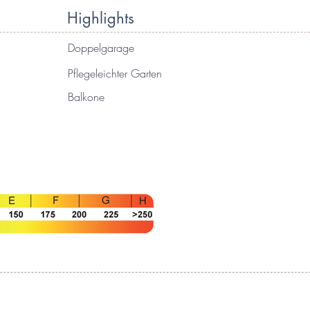
Highlights
Doppelgarage
Pflegeleichter Garten
Balkone