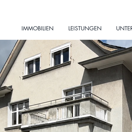
IMMOBILIEN
LEISTUNGEN
UNTE