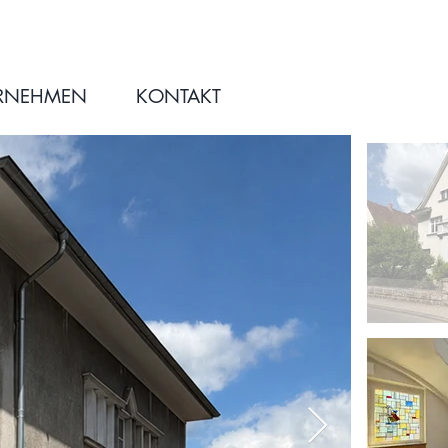
RNEHMEN
KONTAKT