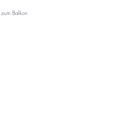
g zum Balkon