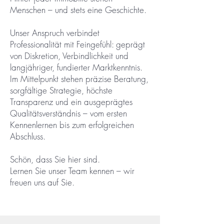
Menschen – und stets eine Geschichte.
Unser Anspruch verbindet
Professionalität mit Feingefühl: geprägt
von Diskretion, Verbindlichkeit und
langjähriger, fundierter Marktkenntnis.
Im Mittelpunkt stehen präzise Beratung,
sorgfältige Strategie, höchste
Transparenz und ein ausgeprägtes
Qualitätsverständnis – vom ersten
Kennenlernen bis zum erfolgreichen
Abschluss.
Schön, dass Sie hier sind.
Lernen Sie unser Team kennen – wir
freuen uns auf Sie.