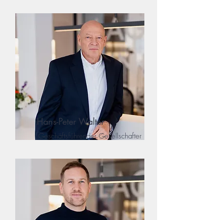
Hans-Peter Walter
Geschäftsführender Gesellschafter