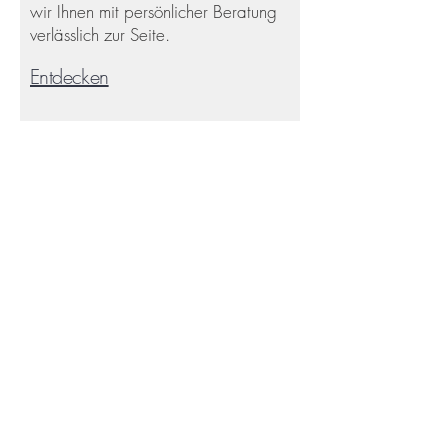
wir Ihnen mit persönlicher Beratung
verlässlich zur Seite.
Entdecken