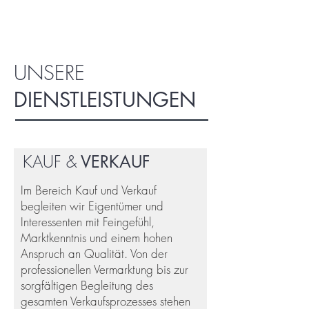
UNSERE
DIENSTLEISTUNGEN
KAUF &
VERKAUF
Im Bereich Kauf und Verkauf
begleiten wir Eigentümer und
Interessenten mit Feingefühl,
Marktkenntnis und einem hohen
Anspruch an Qualität. Von der
professionellen Vermarktung bis zur
sorgfältigen Begleitung des
gesamten Verkaufsprozesses stehen