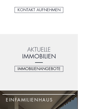
KONTAKT AUFNEHMEN
AKTUELLE
IMMOBILIEN
IMMOBILIENANGEBOTE
EINFAMILIENHAUS