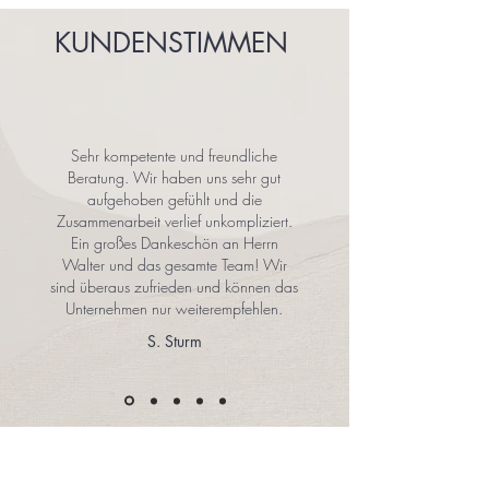
KUNDENSTIMMEN
Sehr kompetente und freundliche
Beratung. Wir haben uns sehr gut
aufgehoben gefühlt und die
Zusammenarbeit verlief unkompliziert.
Ein großes Dankeschön an Herrn
Walter und das gesamte Team! Wir
sind überaus zufrieden und können das
Unternehmen nur weiterempfehlen.
S. Sturm