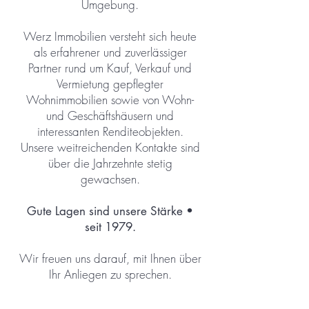
Umgebung.
Werz Immobilien versteht sich heute
als erfahrener und zuverlässiger
Partner rund um Kauf, Verkauf und
Vermietung gepflegter
Wohnimmobilien sowie von Wohn-
und Geschäftshäusern und
interessanten Renditeobjekten.
Unsere weitreichenden Kontakte sind
über die Jahrzehnte stetig
gewachsen.
Gute Lagen sind unsere Stärke •
seit 1979.
Wir freuen uns darauf, mit Ihnen über
Ihr Anliegen zu sprechen.