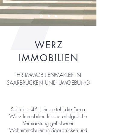
WERZ
IMMOBILIEN
IHR IMMOBILIENMAKLER IN
SAARBRÜCKEN UND UMGEBUNG
Seit über 45 Jahren steht die Firma
Werz Immobilien für die erfolgreiche
Vermarktung gehobener
Wohnimmobilien in Saarbrücken und